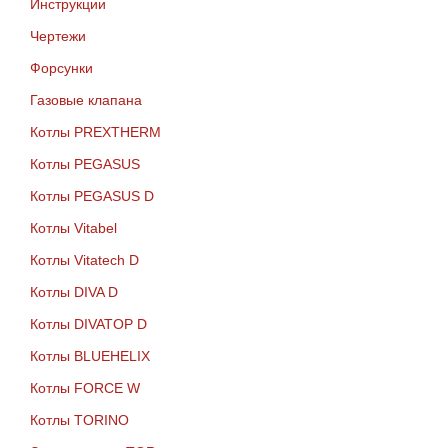
Инструкции
Чертежи
Форсунки
Газовые клапана
Котлы PREXTHERM
Котлы PEGASUS
Котлы PEGASUS D
Котлы Vitabel
Котлы Vitatech D
Котлы DIVA D
Котлы DIVATOP D
Котлы BLUEHELIX
Котлы FORCE W
Котлы TORINO