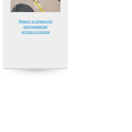
Ремонт и сервисное
обслуживание
котлов и горелок