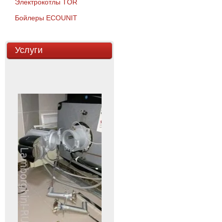
Электрокотлы TOR
Бойлеры ECOUNIT
Услуги