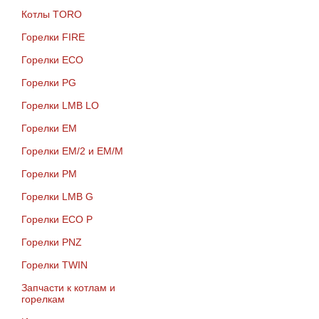
Котлы TORO
Горелки FIRE
Горелки ECO
Горелки PG
Горелки LMB LO
Горелки EM
Горелки EM/2 и EM/M
Горелки PM
Горелки LMB G
Горелки ECO P
Горелки PNZ
Горелки TWIN
Запчасти к котлам и
горелкам