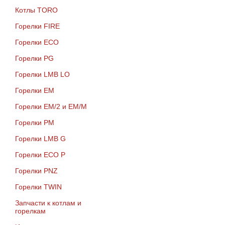
Котлы TORO
Горелки FIRE
Горелки ECO
Горелки PG
Горелки LMB LO
Горелки EM
Горелки EM/2 и EM/M
Горелки PM
Горелки LMB G
Горелки ECO P
Горелки PNZ
Горелки TWIN
Запчасти к котлам и
горелкам