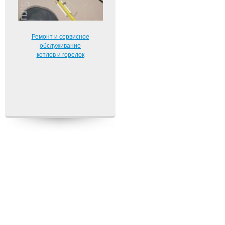
Ремонт и сервисное
обслуживание
котлов и горелок