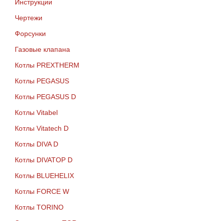
Инструкции
Чертежи
Форсунки
Газовые клапана
Котлы PREXTHERM
Котлы PEGASUS
Котлы PEGASUS D
Котлы Vitabel
Котлы Vitatech D
Котлы DIVA D
Котлы DIVATOP D
Котлы BLUEHELIX
Котлы FORCE W
Котлы TORINO