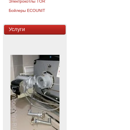
Электрокотлы TOR
Бойлеры ECOUNIT
Услуги