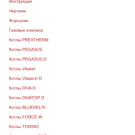
Инструкции
Чертежи
Форсунки
Газовые клапана
Котлы PREXTHERM
Котлы PEGASUS
Котлы PEGASUS D
Котлы Vitabel
Котлы Vitatech D
Котлы DIVA D
Котлы DIVATOP D
Котлы BLUEHELIX
Котлы FORCE W
Котлы TORINO