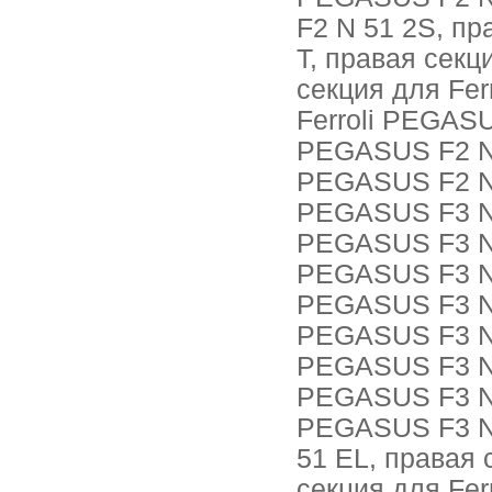
F2 N 51 2S, пр
T, правая секц
секция для Fer
Ferroli PEGASU
PEGASUS F2 N 1
PEGASUS F2 N 1
PEGASUS F3 N 1
PEGASUS F3 N 1
PEGASUS F3 N 1
PEGASUS F3 N 1
PEGASUS F3 N 1
PEGASUS F3 N 2
PEGASUS F3 N 2
PEGASUS F3 N 
51 EL, правая 
секция для Fer