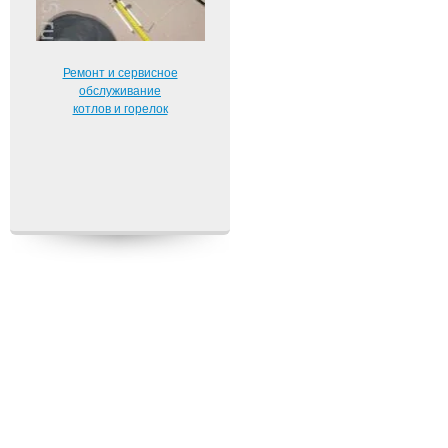
Ремонт и сервисное
обслуживание
котлов и горелок