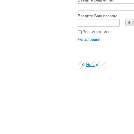
Введите Ваш e-mail:
Введите Ваш пароль:
Во
Запомнить меня
Регистрация
Назад