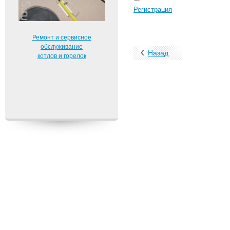
Регистрация
Ремонт и сервисное
обслуживание
Назад
котлов и горелок