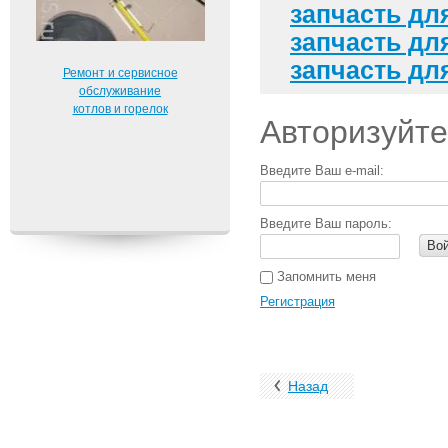
запчасть дл
запчасть дл
запчасть дл
Ремонт и сервисное
обслуживание
котлов и горелок
Авторизуйте
Введите Ваш e-mail:
Введите Ваш пароль:
Во
Запомнить меня
Регистрация
Назад