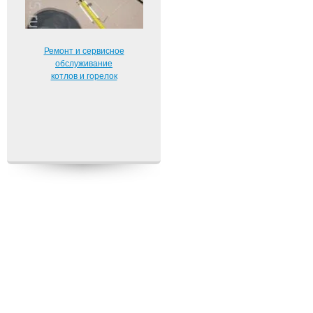
Ремонт и сервисное
обслуживание
котлов и горелок