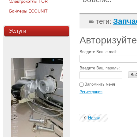
Электрокотлы TOR
Бойлеры ECOUNIT
Запча
теги:
Услуги
Авторизуйте
Введите Ваш e-mail:
Введите Ваш пароль:
Во
Запомнить меня
Регистрация
Назад