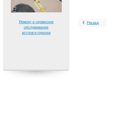
Ремонт и сервисное
Назад
обслуживание
котлов и горелок