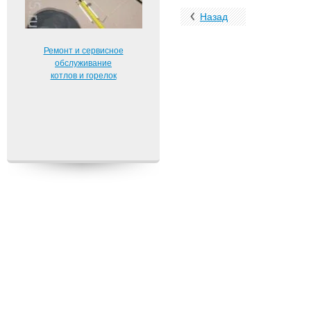
Назад
Ремонт и сервисное
обслуживание
котлов и горелок